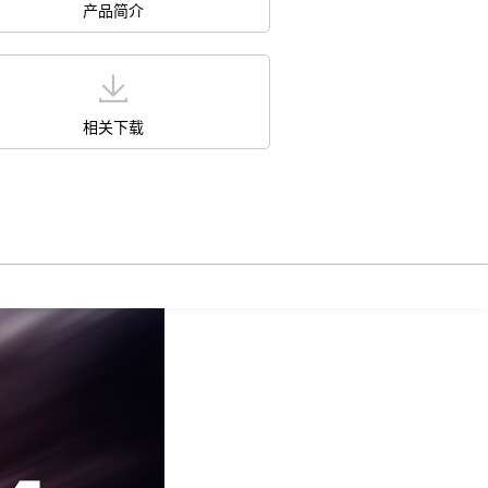
产品简介
相关下载