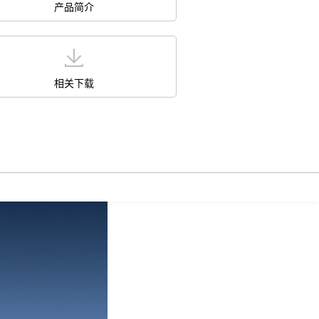
产品简介
相关下载